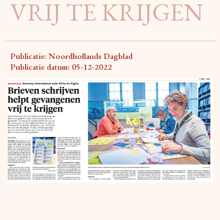
VRIJ TE KRIJGEN
Publicatie: Noordhollands Dagblad
Publicatie datum: 05-12-2022