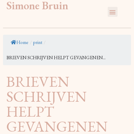
Simone Bruin
Home
/
print
/
BRIEVEN SCHRIJVEN HELPT GEVANGENEN...
BRIEVEN
SCHRIJVEN
HELPT
GEVANGENEN