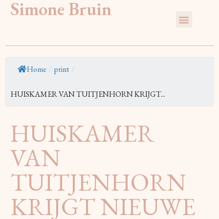
Simone Bruin
Home
/
print
/
HUISKAMER VAN TUITJENHORN KRIJGT...
HUISKAMER
VAN
TUITJENHORN
KRIJGT NIEUWE