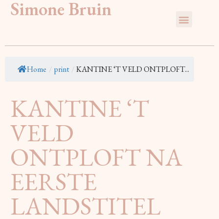
Simone Bruin
Home
/
print
/
KANTINE ‘T VELD ONTPLOFT...
KANTINE ‘T
VELD
ONTPLOFT NA
EERSTE
LANDSTITEL