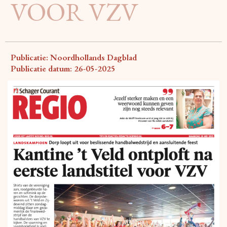
VOOR VZV
Publicatie: Noordhollands Dagblad
Publicatie datum: 26-05-2025