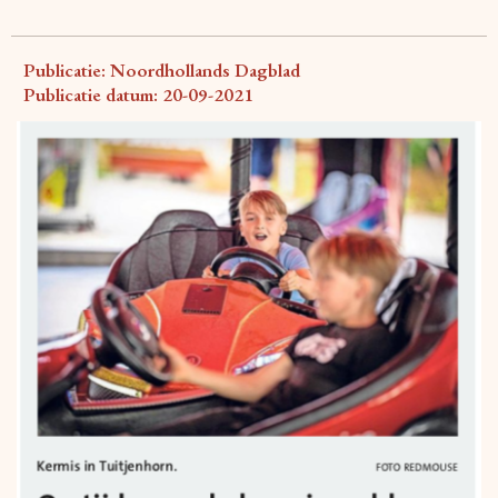
Publicatie: Noordhollands Dagblad
Publicatie datum: 20-09-2021