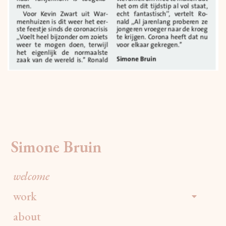
Simone Bruin
welcome
work
about