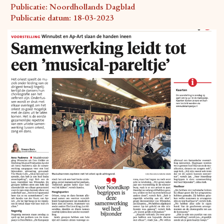
Publicatie: Noordhollands Dagblad
Publicatie datum: 18-03-2023