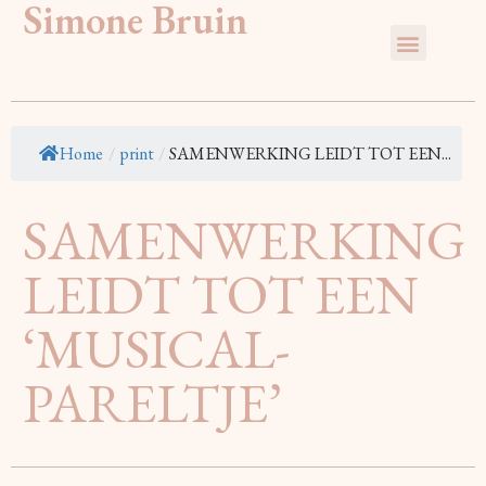
Simone Bruin
Home
/
print
/
SAMENWERKING LEIDT TOT EEN...
SAMENWERKING
LEIDT TOT EEN
‘MUSICAL-
PARELTJE’