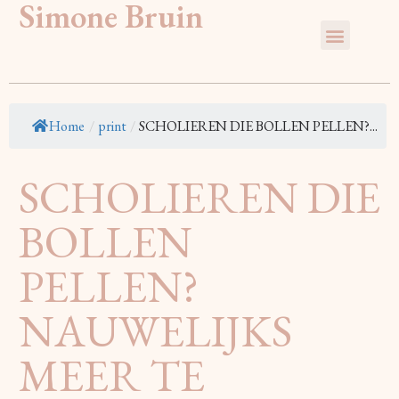
Simone Bruin
Home
/
print
/
SCHOLIEREN DIE BOLLEN PELLEN?...
SCHOLIEREN DIE
BOLLEN
PELLEN?
NAUWELIJKS
MEER TE