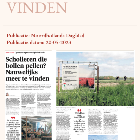
VINDEN
Publicatie: Noordhollands Dagblad
Publicatie datum: 20-05-2023