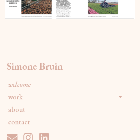
Simone Bruin
welcome
work
about
contact