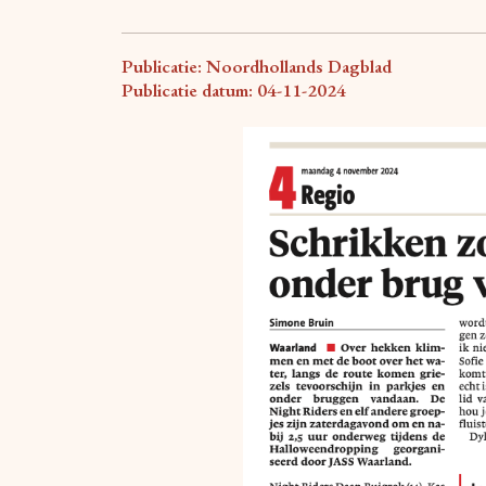
Publicatie: Noordhollands Dagblad
Publicatie datum: 04-11-2024