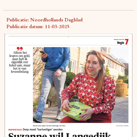
Publicatie: Noordhollands Dagblad
Publicatie datum: 11-03-2025