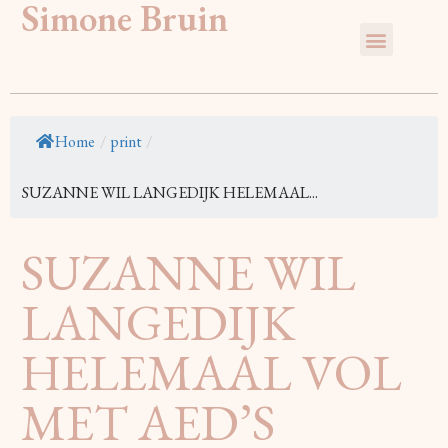
Simone Bruin
Home
/
print
/
SUZANNE WIL LANGEDIJK HELEMAAL...
SUZANNE WIL
LANGEDIJK
HELEMAAL VOL
MET AED’S