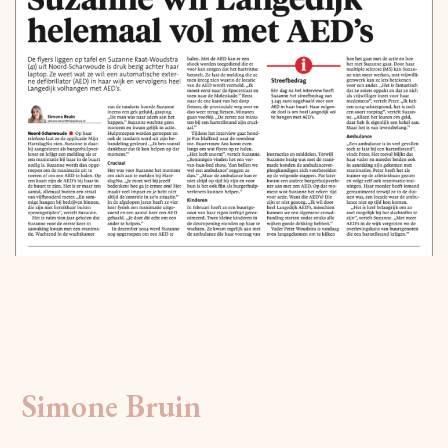
Simone Bruin