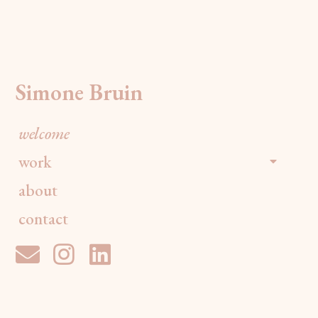
Simone Bruin
welcome
work
about
contact