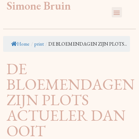
Simone Bruin
Home
/
print
/
DE BLOEMENDAGEN ZIJN PLOTS...
DE
BLOEMENDAGEN
ZIJN PLOTS
ACTUELER DAN
OOIT