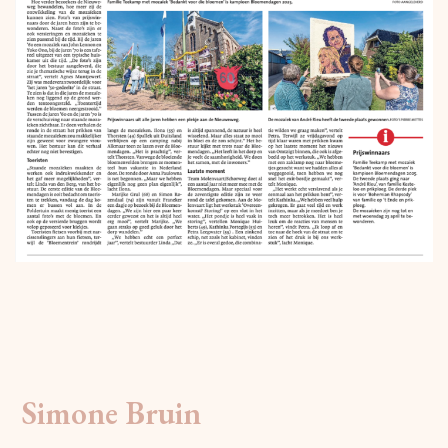
Simone Bruin