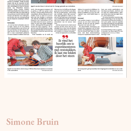
Simone Bruin