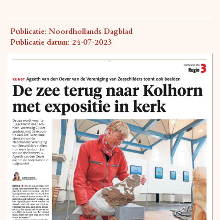
Publicatie: Noordhollands Dagblad
Publicatie datum: 24-07-2023